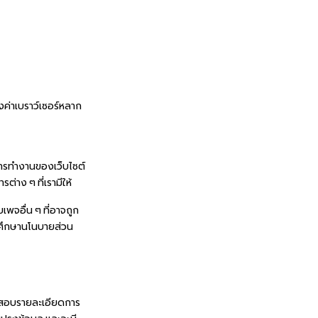
้งค่าเบราว์เซอร์หลาก
อการทำงานของเว็บไซต์
าง ๆ ที่เรามีให้
บเพจอื่น ๆ ที่อาจถูก
ุณาศึกษานโนบายส่วน
วจสอบรายละเอียดการ