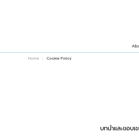
Abo
Home
Cookie Policy
บทนำและขอบเข