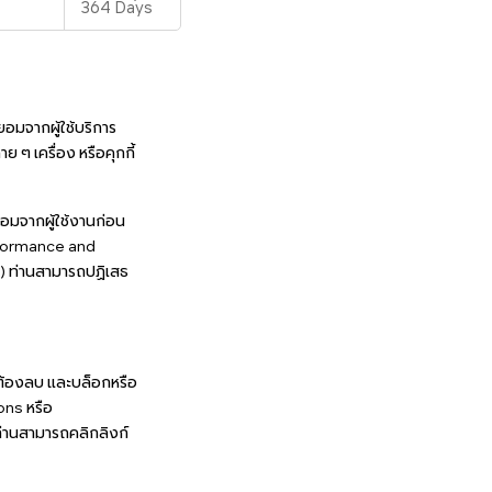
364 Days
ยอมจากผู้ใช้บริการ
 ๆ เครื่อง หรือคุกกี้
ยอมจากผู้ใช้งานก่อน
performance and
)) ท่านสามารถปฏิเสธ
จะต้องลบ และบล็อกหรือ
ions หรือ
ท่านสามารถคลิกลิงก์