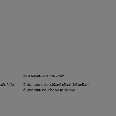
ABO ADVANCED PROGRAM
อนตัดสินใจ
ฉีดโบลดกราม ช่วยปรับหน้าเรียวได้จริงหรือไม่
อันตรายไหม ก่อนทำต้องรู้อะไรบ้าง?