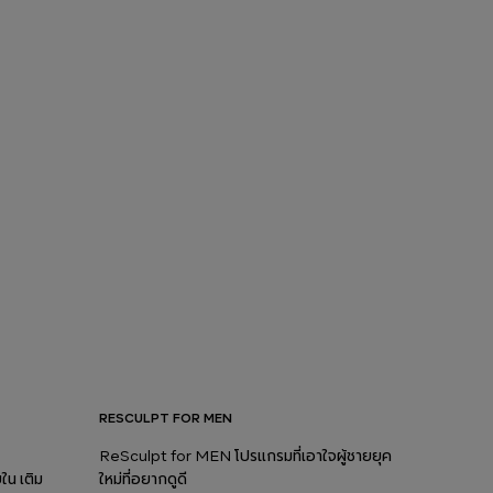
RESCULPT FOR MEN
ReSculpt for MEN โปรแกรมที่เอาใจผู้ชายยุค
น เติม
ใหม่ที่อยากดูดี