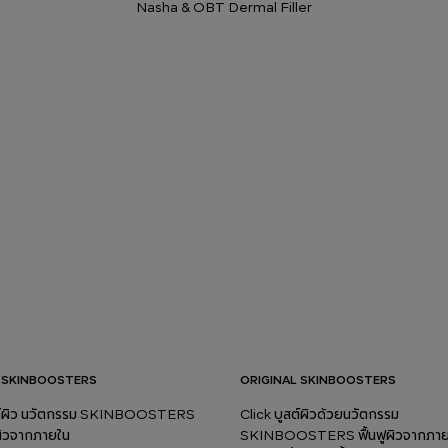
Nasha & OBT Dermal Filler
 SKINBOOSTERS
ORIGINAL SKINBOOSTERS
สต์ผิว นวัตกรรม SKINBOOSTERS
Click บูสต์ผิวด้วยนวัตกรรม
ูผิวจากภายใน
SKINBOOSTERS ฟื้นฟูผิวจากภายใ