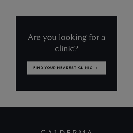
Are you looking for a
clinic?
FIND YOUR NEAREST CLINIC