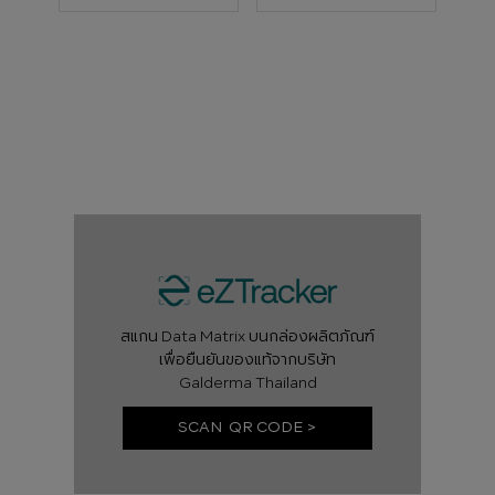
สแกน Data Matrix บนกล่องผลิตภัณฑ์
เพื่อยืนยันของแท้จากบริษัท
Galderma Thailand
SCAN QR CODE >