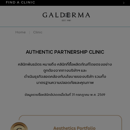
FIND A CLINIC
Home
Clinic
AUTHENTIC PARTNERSHIP CLINIC
คลินิกพันธมิตร หมายถึง คลินิกที่ซื้อผลิตภัณฑ์โดยตรงอย่าง
ถูกต้องจากทางบริษัทฯ และ
ดำเนินธุรกิจสอดคล้องกับนโยบายของบริษัท รวมทั้ง
มาตรฐานความปลอดภัยและคุณภาพ
ข้อมูลรายชื่อคลินิกอัปเดตเมื่อวันที่ 31 กรกฎาคม พ.ศ. 2569