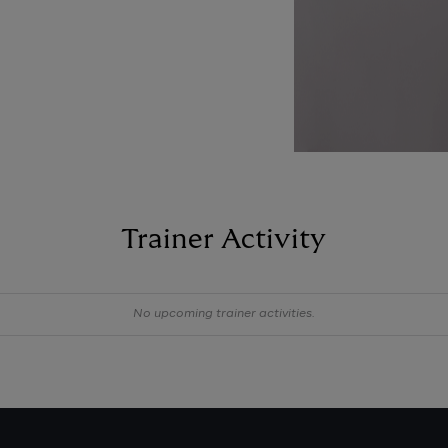
Trainer Activity
No upcoming trainer activities.