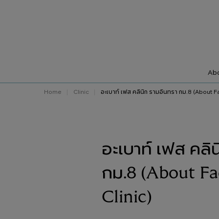
Abo
Home
Clinic
อะเบาท์ เฟส คลินิก รามอินทรา กม.8 (About Fa
อะเบาท์ เฟส คลิ
กม.8 (About Fa
Clinic)