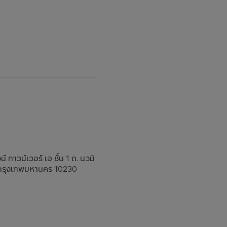
 ทาวน์เวอร์ เอ ชั้น 1 ถ. นวมิ
 กรุงเทพมหานคร 10230