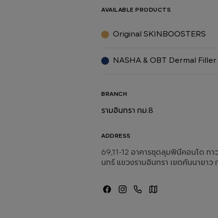
AVAILABLE PRODUCTS
Original SKINBOOSTERS
NASHA & OBT Dermal Filler
BRANCH
รามอินทรา กม.8
ADDRESS
69,11-12 อาคารชุดลุมพินีคอนโด ทาวน์
นทร์ แขวงรามอินทรา เขตคันนายาว