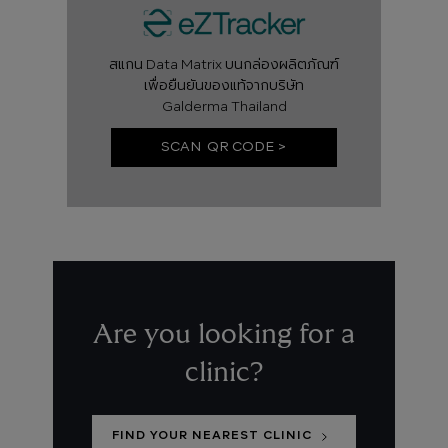
สแกน Data Matrix บนกล่องผลิตภัณฑ์
เพื่อยืนยันของแท้จากบริษัท
Galderma Thailand
SCAN QR CODE >
Are you looking for a
clinic?
FIND YOUR NEAREST CLINIC