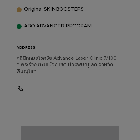
Original SKINBOOSTERS
ABO ADVANCED PROGRAM
ADDRESS
คลินิกหมอโชคชัย Advance Laser Clinic 7/100
ถ.พระร่วง ต.ในเมือง เขตเมืองพิษณุโลก จังหวัด
พิษณุโลก