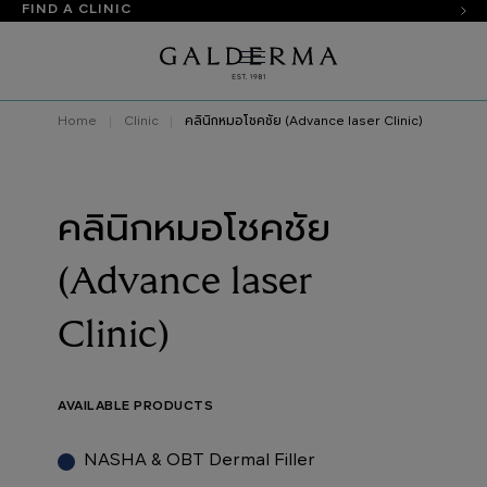
FIND A CLINIC
Home
Clinic
คลินิกหมอโชคชัย (Advance laser Clinic)
คลินิกหมอโชคชัย
(Advance laser
Clinic)
AVAILABLE PRODUCTS
NASHA & OBT Dermal Filler