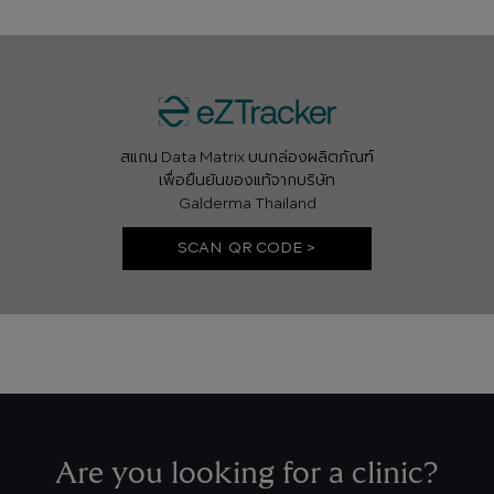
สแกน Data Matrix บนกล่องผลิตภัณฑ์
เพื่อยืนยันของแท้จากบริษัท
Galderma Thailand
SCAN QR CODE >
Are you looking for a clinic?