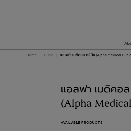
Abo
Home
Clinic
แอลฟา เมดิคอล คลินิก (Alpha Medical Clinic
แอลฟา เมดิคอล 
(Alpha Medical
AVAILABLE PRODUCTS