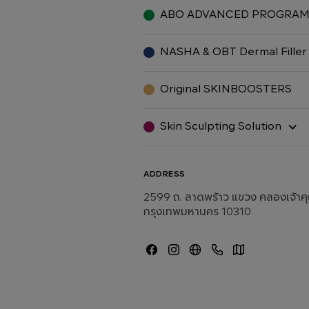
ABO ADVANCED PROGRA
NASHA & OBT Dermal Filler
Original SKINBOOSTERS
Skin Sculpting Solution
ADDRESS
2599 ถ. ลาดพร้าว แขวง คลองเจ้าค
กรุงเทพมหานคร 10310