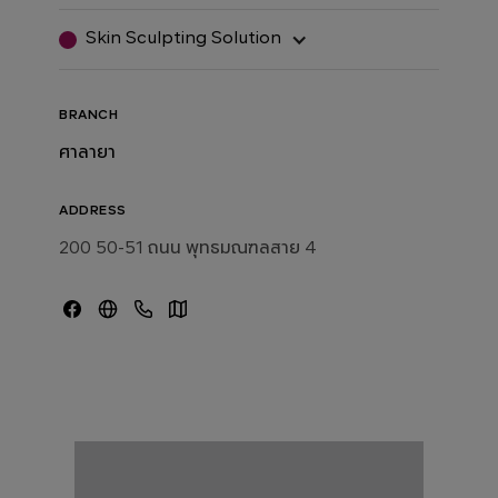
Skin Sculpting Solution
BRANCH
ศาลายา
ADDRESS
200 50-51 ถนน พุทธมณฑลสาย 4