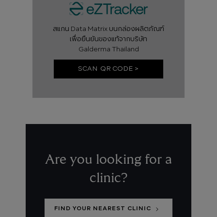
สแกน Data Matrix บนกล่องผลิตภัณฑ์
เพื่อยืนยันของแท้จากบริษัท
Galderma Thailand
SCAN QR CODE >
Are you looking for a
clinic?
FIND YOUR NEAREST CLINIC