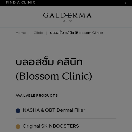
FIND A CLINIC
Home
Clinic
บลอสซั้ม คลินิก (Blossom Clinic)
บลอสซั้ม คลินิก
(Blossom Clinic)
AVAILABLE PRODUCTS
NASHA & OBT Dermal Filler
Original SKINBOOSTERS