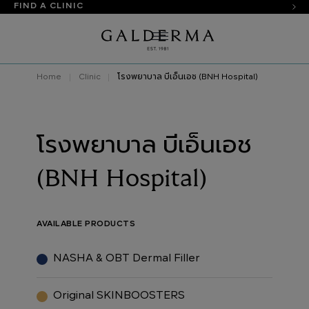
FIND A CLINIC
Home
Clinic
โรงพยาบาล บีเอ็นเอช (BNH Hospital)
โรงพยาบาล บีเอ็นเอช
(BNH Hospital)
AVAILABLE PRODUCTS
NASHA & OBT Dermal Filler
Original SKINBOOSTERS