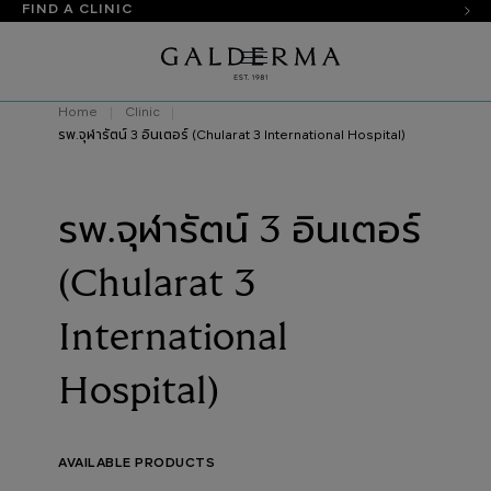
FIND A CLINIC
Home
Clinic
รพ.จุฬารัตน์ 3 อินเตอร์ (Chularat 3 International Hospital)
รพ.จุฬารัตน์ 3 อินเตอร์
(Chularat 3
International
Hospital)
AVAILABLE PRODUCTS