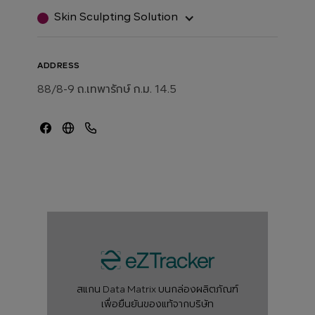
Skin Sculpting Solution
ADDRESS
88/8-9 ถ.เทพารักษ์ ก.ม. 14.5
สแกน Data Matrix บนกล่องผลิตภัณฑ์
เพื่อยืนยันของแท้จากบริษัท