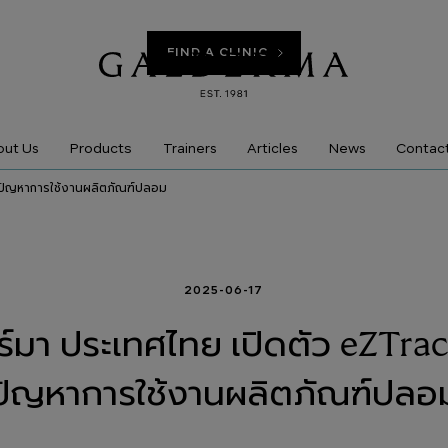
FIND A CLINIC
Products
ut Us
Trainers
Articles
News
Contac
ก้ปัญหาการใช้งานผลิตภัณฑ์ปลอม
2025-06-17
ร์มา ประเทศไทย เปิดตัว eZTrac
ปัญหาการใช้งานผลิตภัณฑ์ปลอ