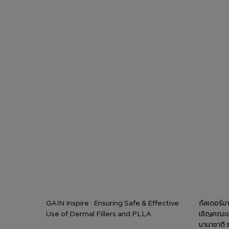
GAIN Inspire : Ensuring Safe & Effective
กัลเดอร์ม
Use of Dermal Fillers and PLLA
เชิญคณะแพ
นานาชาติ 