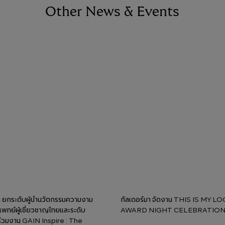
Other News & Events
า ยกระดับผู้นำนวัตกรรมความงาม
กัลเดอร์มา จัดงาน THIS IS MY L
ทย์ผู้เชี่ยวชาญไทยและระดับ
AWARD NIGHT CELEBRATIO
ร่วมงาน GAIN Inspire : The