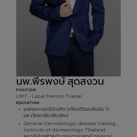
นพ.พีรพงษ์ สุดสงวน
POSITION
LMT - Local Mentor Trainer
EDUCATION
แพทยศาสตร์บัณฑิต (เกียรตินิยมอันดับ 1)
มหาวิทยาลัยเชียงใหม่
General Dermatologic disease training ,
Institute of dermatology Thailand
สถาบันโรคผิวหนัง กรมการแพทย์ กระทรวง