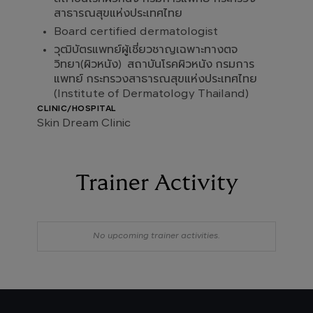
สาธารณสุขแห่งประเทศไทย
Board certified dermatologist
วุฒิบัตรแพทย์ผู้เชี่ยวชาญเฉพาะทางตจ
วิทยา(ผิวหนัง) สถาบันโรคผิวหนัง กรมการ
แพทย์ กระทรวงสาธารณสุขแห่งประเทศไทย
(Institute of Dermatology Thailand)
CLINIC/HOSPITAL
Skin Dream Clinic
Trainer Activity
No upcoming trainer activities.