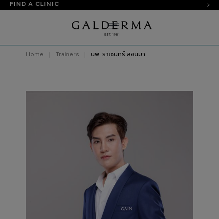
FIND A CLINIC
Home
Trainers
นพ. ราเชนทร์ สอนมา