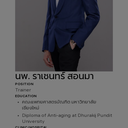
นพ. ราเชนทร์ สอนมา
POSITION
Trainer
EDUCATION
คณะแพทยศาสตรบัณฑิต มหาวิทยาลัย
เชียงใหม่
Diploma of Anti-aging at Dhurakij Pundit
University
CLINIC/HOSPITAL