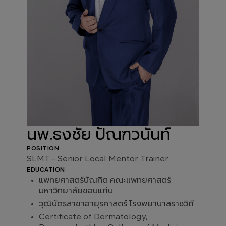
นพ.ธงชัย ปัณฑวนันท์
POSITION
SLMT - Senior Local Mentor Trainer
EDUCATION
แพทยศาสตร์บัณฑิต คณะแพทยศาสตร์
มหาวิทยาลัยขอนแก่น
วุฒิบัตรสาขาอายุรศาสตร์ โรงพยาบาลราชวิถี
Certificate of Dermatology,