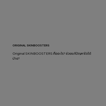
ORIGINAL SKINBOOSTERS
Original SKINBOOSTERS คืออะไร? ช่วยแก้ปัญหาใดได้
บ้าง?