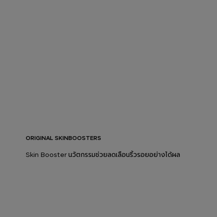
ORIGINAL SKINBOOSTERS
Skin Booster นวัตกรรมช่วยลดเลือนริ้วรอยอย่างได้ผล