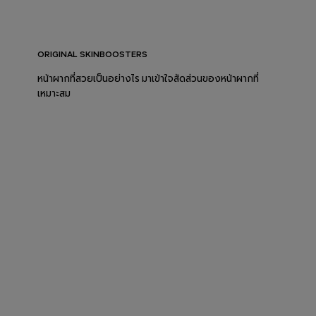
ORIGINAL SKINBOOSTERS
หน้าผากที่สวยเป็นอย่างไร มาเข้าใจสัดส่วนของหน้าผากที่
เหมาะสม