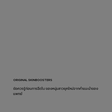
ORIGINAL SKINBOOSTERS
ข้อควรรู้ก่อนการฉีดโบ ของหนุ่มสาวยุคใหม่จากคำแนะนำของ
แพทย์