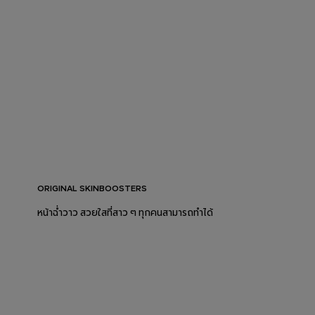
ORIGINAL SKINBOOSTERS
หน้าฉ่ำวาว สวยใสที่สาว ๆ ทุกคนสามารถทำได้