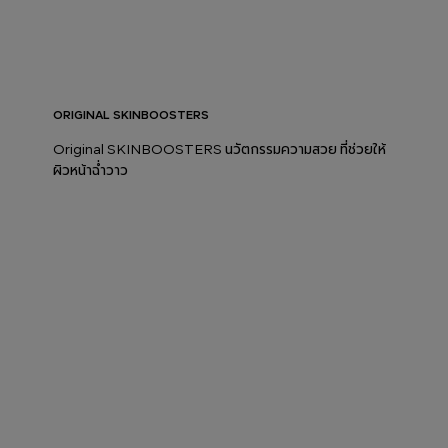
ORIGINAL SKINBOOSTERS
Original SKINBOOSTERS นวัตกรรมความสวย ที่ช่วยให้
ผิวหน้าฉ่ำวาว