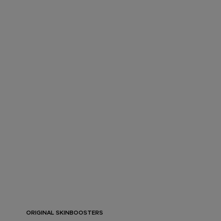
ORIGINAL SKINBOOSTERS