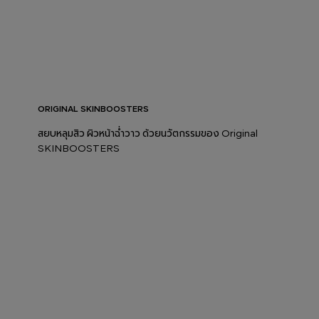
ORIGINAL SKINBOOSTERS
สยบหลุมสิว ผิวหน้าฉ่ำวาว ด้วยนวัตกรรมของ Original
SKINBOOSTERS