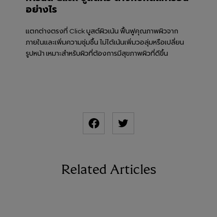
อย่างไร
แตกต่างตรงที่ Click บูสต์ผิวเน้น ฟื้นฟูคุณภาพผิวจาก
ภายในและเพิ่มความชุ่มชื้น ไม่ได้เน้นเพิ่มวอลุ่มหรือเปลี่ยน
รูปหน้า เหมาะสำหรับผิวที่ต้องการมีสุขภาพผิวที่ดีขึ้น
Related Articles