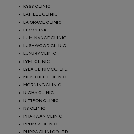
KYSS CLINIC
LAFILLE CLINIC
LA GRACE CLINIC
LBC CLINIC
LUMINANCE CLINIC
LUSHWOOD CLINIC
LUXURY CLINIC
LYFT CLINIC
LYLA CLINIC CO.,LTD.
MEKO BFILL CLINIC
MORNING CLINIC
NICHA CLINIC
NITIPON CLINIC
NS CLINIC
PHAKWAN CLINIC
PRUKSA CLINIC
PURRA CLINI CO.LTD.