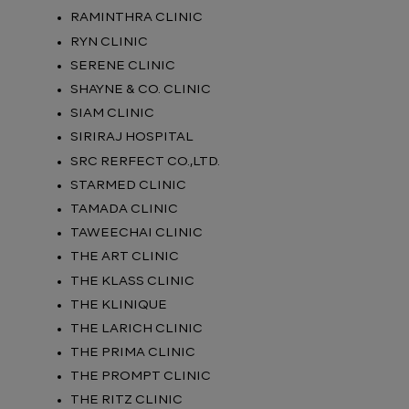
RAMINTHRA CLINIC
RYN CLINIC
SERENE CLINIC
SHAYNE & CO. CLINIC
SIAM CLINIC
SIRIRAJ HOSPITAL
SRC RERFECT CO.,LTD.
STARMED CLINIC
TAMADA CLINIC
TAWEECHAI CLINIC
THE ART CLINIC
THE KLASS CLINIC
THE KLINIQUE
THE LARICH CLINIC
THE PRIMA CLINIC
THE PROMPT CLINIC
THE RITZ CLINIC