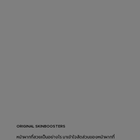
ORIGINAL SKINBOOSTERS
หน้าผากที่สวยเป็นอย่างไร มาเข้าใจสัดส่วนของหน้าผากที่