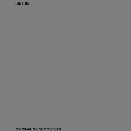
เหมาะสม
ORIGINAL SKINBOOSTERS