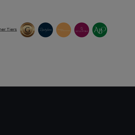
ner Tiers