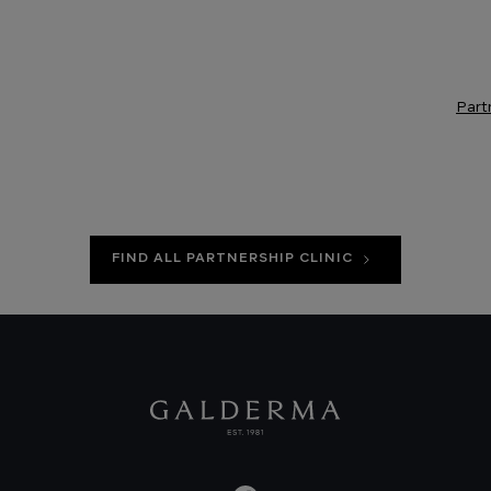
Part
FIND ALL PARTNERSHIP CLINIC